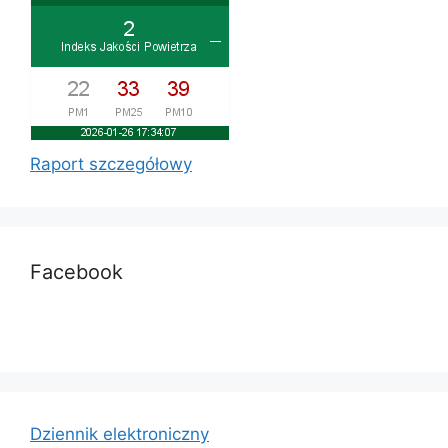
Raport szczegółowy
Facebook
Dziennik elektroniczny