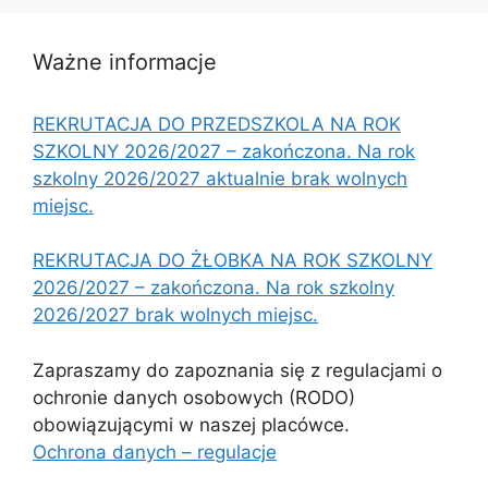
Ważne informacje
REKRUTACJA DO PRZEDSZKOLA NA ROK
SZKOLNY 2026/2027 – zakończona. Na rok
szkolny 2026/2027 aktualnie brak wolnych
miejsc.
REKRUTACJA DO ŻŁOBKA NA ROK SZKOLNY
2026/2027 – zakończona. Na rok szkolny
2026/2027 brak wolnych miejsc.
Zapraszamy do zapoznania się z regulacjami o
ochronie danych osobowych (RODO)
obowiązującymi w naszej placówce.
Ochrona danych – regulacje