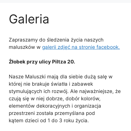
Galeria
Zapraszamy do śledzenia życia naszych
maluszków w
galerii zdjęć na stronie facebook.
Żłobek przy ulicy Piltza 20.
Nasze Maluszki mają dla siebie dużą salę w
której nie brakuje światła i zabawek
stymulujących ich rozwój. Ale najważniejsze, że
czują się w niej dobrze, dobór kolorów,
elementów dekoracyjnych i organizacja
przestrzeni została przemyślana pod
kątem dzieci od 1 do 3 roku życia.