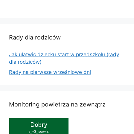
Rady dla rodziców
Jak ułatwić dziecku start w przedszkolu (rady
dla rodziców)
Rady na pierwsze wrześniowe dni
Monitoring powietrza na zewnątrz