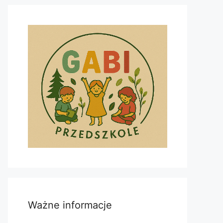
Ważne informacje