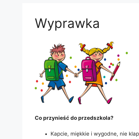
Wyprawka
Co przynieść do przedszkola?
Kapcie, miękkie i wygodne, nie klap