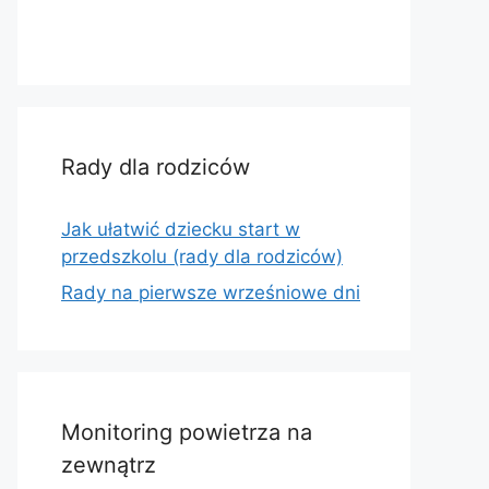
Rady dla rodziców
Jak ułatwić dziecku start w
przedszkolu (rady dla rodziców)
Rady na pierwsze wrześniowe dni
Monitoring powietrza na
zewnątrz