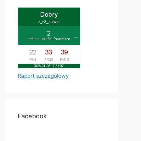
Raport szczegółowy
Facebook