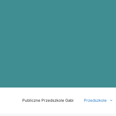
Publiczne Przedszkole Gabi
Przedszkole