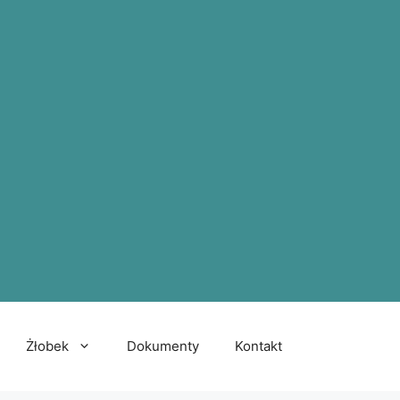
Żłobek
Dokumenty
Kontakt