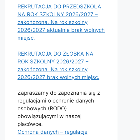
REKRUTACJA DO PRZEDSZKOLA
NA ROK SZKOLNY 2026/2027 –
zakończona. Na rok szkolny
2026/2027 aktualnie brak wolnych
miejsc.
REKRUTACJA DO ŻŁOBKA NA
ROK SZKOLNY 2026/2027 –
zakończona. Na rok szkolny
2026/2027 brak wolnych miejsc.
Zapraszamy do zapoznania się z
regulacjami o ochronie danych
osobowych (RODO)
obowiązującymi w naszej
placówce.
Ochrona danych – regulacje