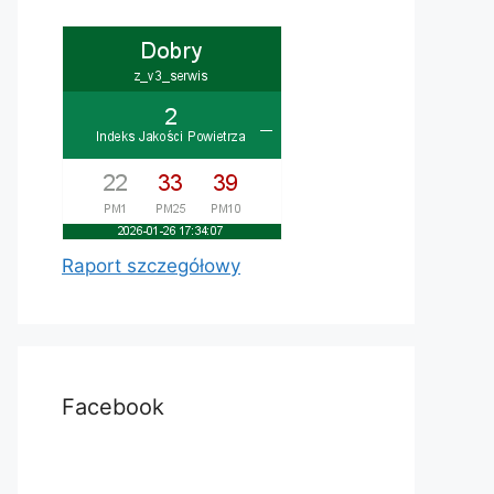
Raport szczegółowy
Facebook