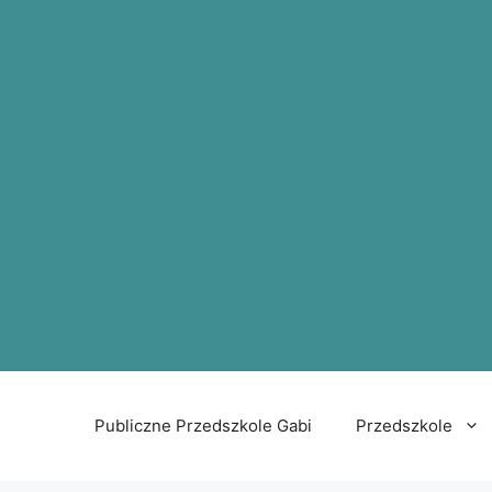
Publiczne Przedszkole Gabi
Przedszkole