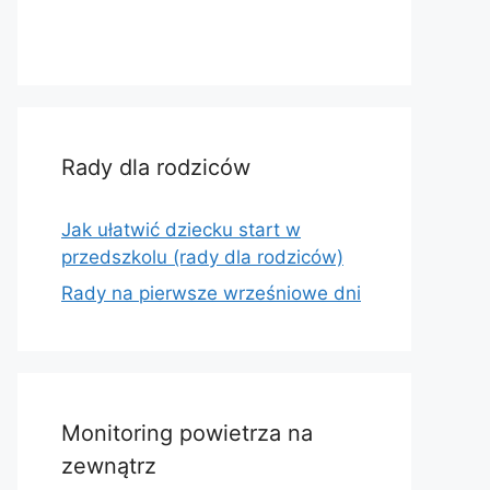
Rady dla rodziców
Jak ułatwić dziecku start w
przedszkolu (rady dla rodziców)
Rady na pierwsze wrześniowe dni
Monitoring powietrza na
zewnątrz