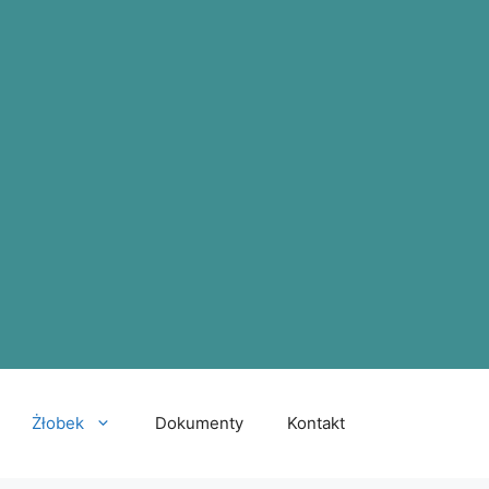
Żłobek
Dokumenty
Kontakt