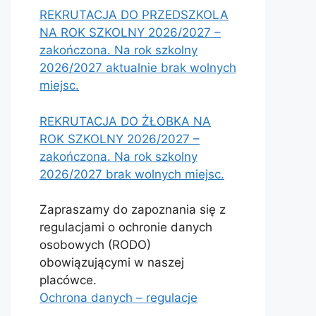
REKRUTACJA DO PRZEDSZKOLA
NA ROK SZKOLNY 2026/2027 –
zakończona. Na rok szkolny
2026/2027 aktualnie brak wolnych
miejsc.
REKRUTACJA DO ŻŁOBKA NA
ROK SZKOLNY 2026/2027 –
zakończona. Na rok szkolny
2026/2027 brak wolnych miejsc.
Zapraszamy do zapoznania się z
regulacjami o ochronie danych
osobowych (RODO)
obowiązującymi w naszej
placówce.
Ochrona danych – regulacje