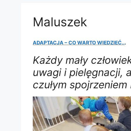
Maluszek
ADAPTACJA – CO WARTO WIEDZIEĆ..
.
Każdy mały człowiek
uwagi i pielęgnacji, 
czułym spojrzeniem