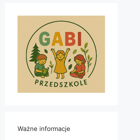
Ważne informacje